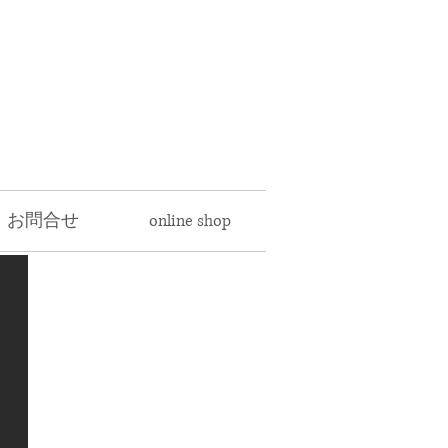
・お問合せ
online shop