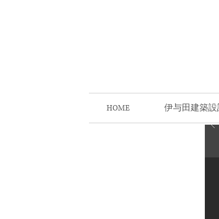
HOME
伊与田建築設