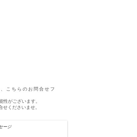
等、こちらのお問合せフ
可能性がございます。
問合せくださいませ。