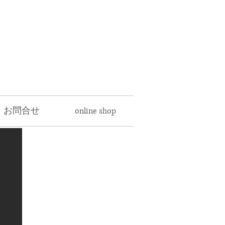
・お問合せ
online shop