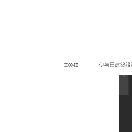
HOME
伊与田建築設