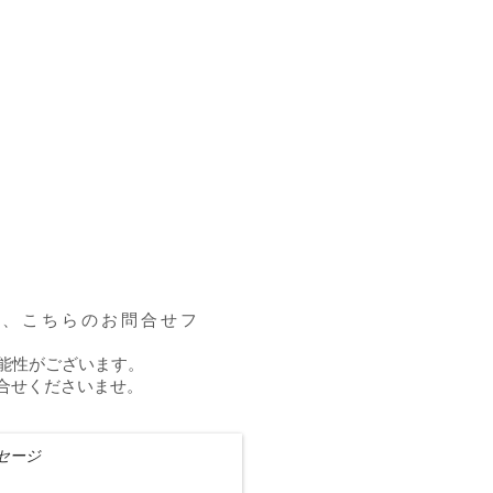
等、こちらのお問合せフ
可能性がございます。
問合せくださいませ。